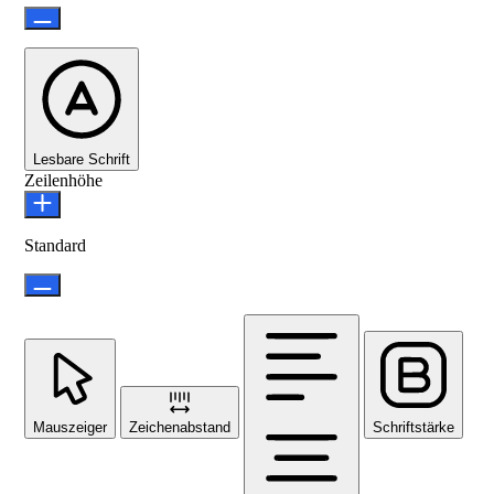
Lesbare Schrift
Zeilenhöhe
Standard
Mauszeiger
Zeichenabstand
Schriftstärke