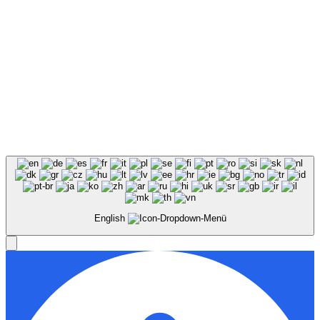
English