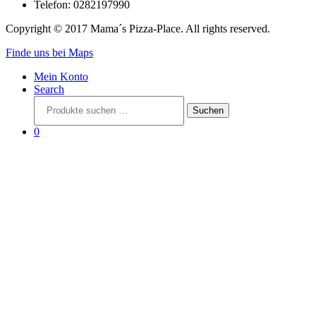
Telefon: 0282197990
Copyright © 2017 Mama´s Pizza-Place. All rights reserved.
Finde uns bei Maps
Mein Konto
Search
Suchen
Suchen
nach:
0