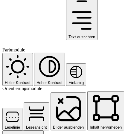
Text ausrichten
Farbmodule
Heller Kontrast
Hoher Kontrast
Einfarbig
Orientierungsmodule
Leselinie
Leseansicht
Bilder ausblenden
Inhalt hervorheben