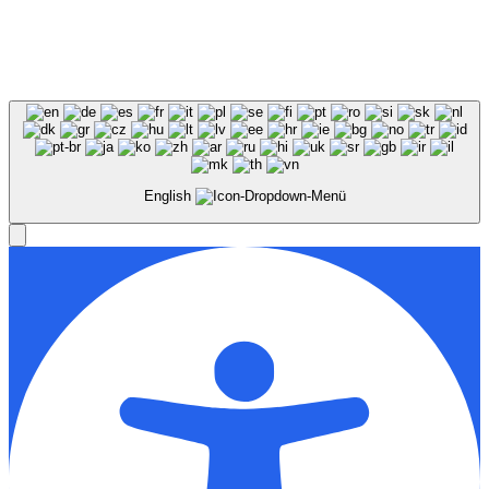
English