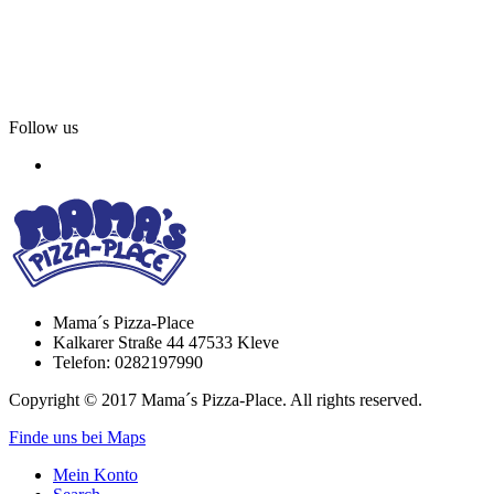
Follow us
Mama´s Pizza-Place
Kalkarer Straße 44 47533 Kleve
Telefon: 0282197990
Copyright © 2017 Mama´s Pizza-Place. All rights reserved.
Finde uns bei Maps
Mein Konto