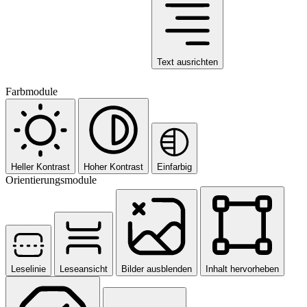
Text ausrichten
Farbmodule
Heller Kontrast
Hoher Kontrast
Einfarbig
Orientierungsmodule
Leselinie
Leseansicht
Bilder ausblenden
Inhalt hervorheben