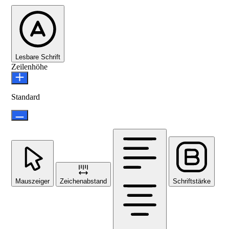
Lesbare Schrift
Zeilenhöhe
Standard
Mauszeiger
Zeichenabstand
Schriftstärke