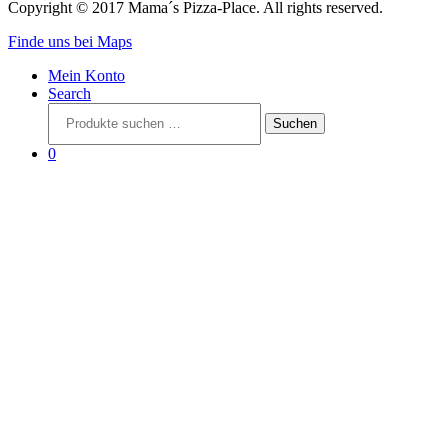
Copyright © 2017 Mama´s Pizza-Place. All rights reserved.
Finde uns bei Maps
Mein Konto
Search
Suchen
Suchen
nach:
0