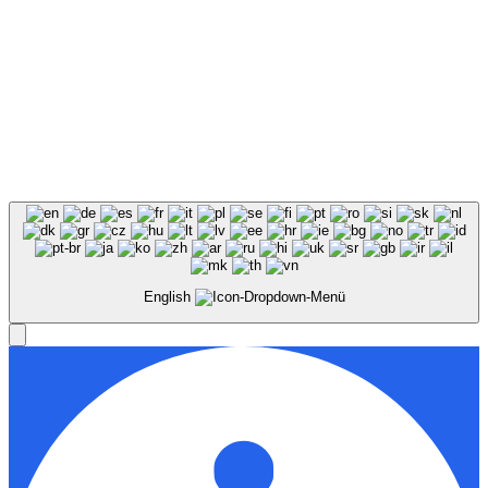
English