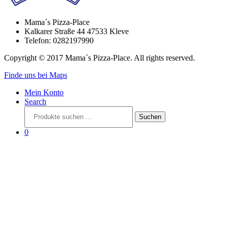
Mama´s Pizza-Place
Kalkarer Straße 44 47533 Kleve
Telefon: 0282197990
Copyright © 2017 Mama´s Pizza-Place. All rights reserved.
Finde uns bei Maps
Mein Konto
Search
Suchen
Suchen
nach:
0