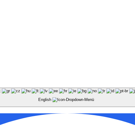
English