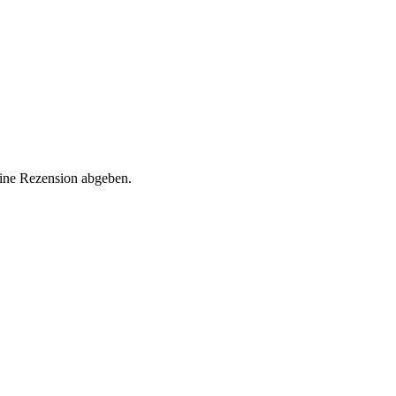
eine Rezension abgeben.