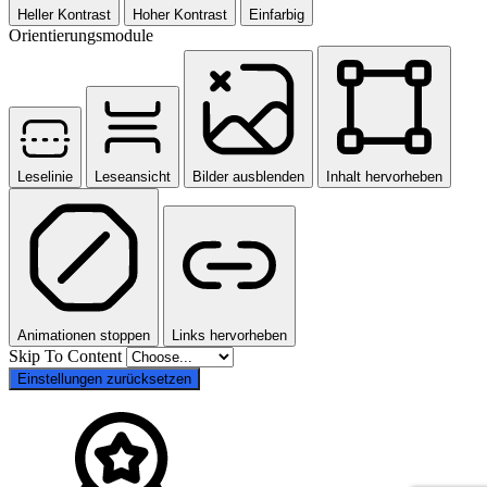
Heller Kontrast
Hoher Kontrast
Einfarbig
Orientierungsmodule
Leselinie
Leseansicht
Bilder ausblenden
Inhalt hervorheben
Animationen stoppen
Links hervorheben
Skip To Content
Einstellungen zurücksetzen