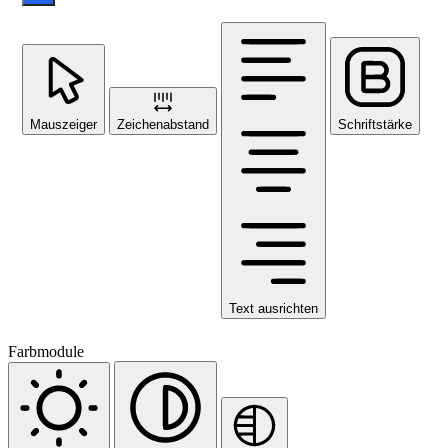
Mauszeiger
Zeichenabstand
Schriftstärke
Text ausrichten
Farbmodule