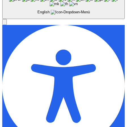
English